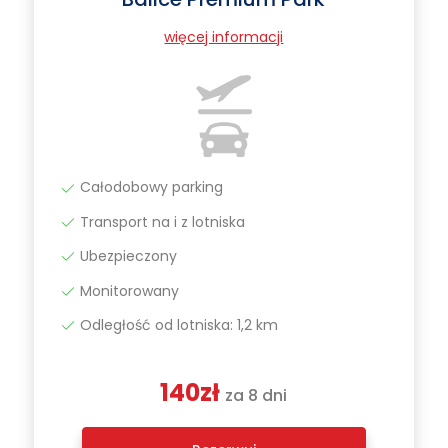
więcej informacji
Całodobowy parking
Transport na i z lotniska
Ubezpieczony
Monitorowany
Odległość od lotniska: 1,2 km
140zł
za 8 dni