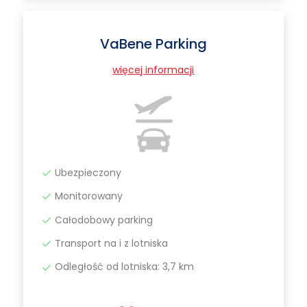
VaBene Parking
więcej informacji
Ubezpieczony
Monitorowany
Całodobowy parking
Transport na i z lotniska
Odległość od lotniska: 3,7 km