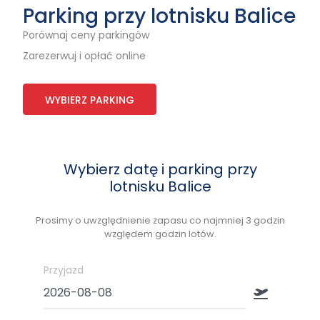
Parking przy lotnisku Balice
Porównaj ceny parkingów
Zarezerwuj i opłać online
WYBIERZ PARKING
Wybierz datę i parking przy
lotnisku Balice
Prosimy o uwzględnienie zapasu co najmniej 3 godzin
względem godzin lotów.
Przyjazd