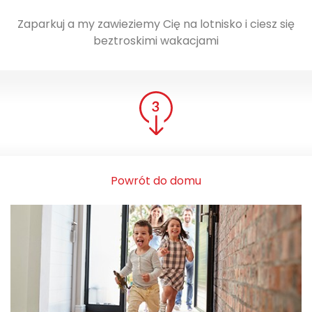
Zaparkuj a my zawieziemy Cię na lotnisko i ciesz się
beztroskimi wakacjami
Powrót do domu