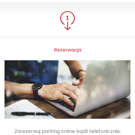
Rezerwacja
Zarezerwuj parking online bądź telefonicznie,