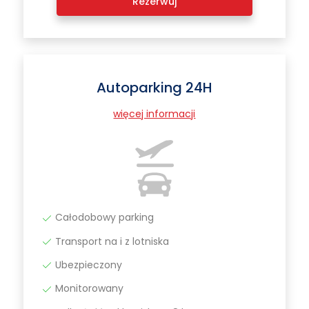
Rezerwuj
Autoparking 24H
więcej informacji
Całodobowy parking
Transport na i z lotniska
Ubezpieczony
Monitorowany