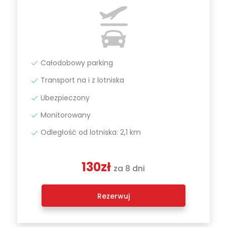
Całodobowy parking
Transport na i z lotniska
Ubezpieczony
Monitorowany
Odległość od lotniska: 2,1 km
130zł
za 8 dni
Rezerwuj