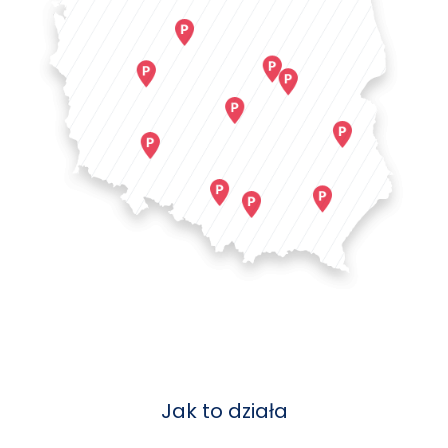
Jak to działa