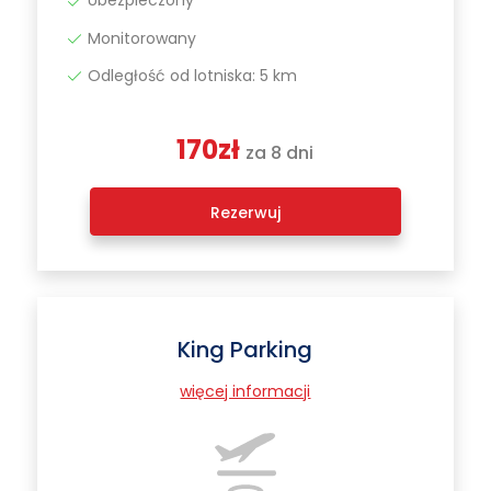
Ubezpieczony
Monitorowany
Odległość od lotniska: 5 km
170zł
za 8 dni
Rezerwuj
King Parking
więcej informacji