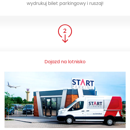
wydrukuj bilet parkingowy i ruszaj!
Dojazd na lotnisko