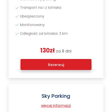
Transport na i z lotniska
Ubezpieczony
Monitorowany
Odległość od lotniska: 3 km
130zł
za 8 dni
Rezerwuj
Sky Parking
więcej informacji