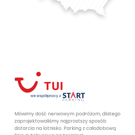
we współpracy z
Mówimy dość nerwowym podróżom, dlatego
zaprojektowaliśmy najprostszy sposób
dotarcia na lotnisko. Parking z całodobową