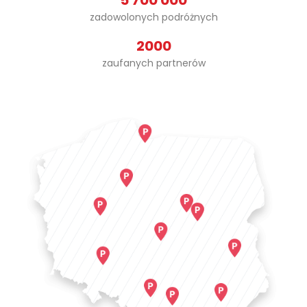
5 700 000
zadowolonych podróżnych
2000
zaufanych partnerów