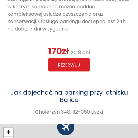
w którym samochód można poddać
kompleksowej usłudze czyszczenia oraz
konserwacji. Obsługa parkingu dostępna jest 24h
na dobę, 7 dni w tygodniu.
170zł
za 8 dni
REZERWUJ
Jak dojechać na parking przy lotnisku
Balice
Cholerzyn 348, 32-060 Liszki
+