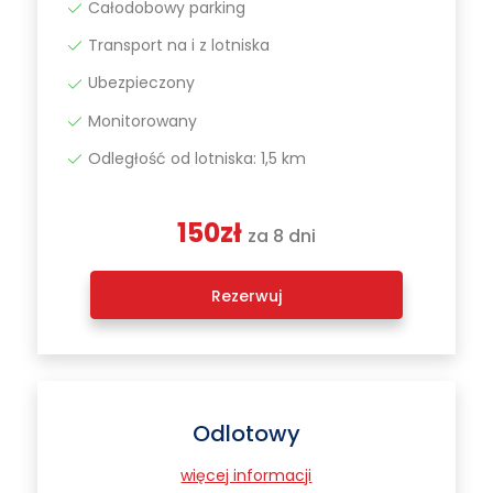
Całodobowy parking
Transport na i z lotniska
Ubezpieczony
Monitorowany
Odległość od lotniska: 1,5 km
150zł
za 8 dni
Rezerwuj
Odlotowy
więcej informacji