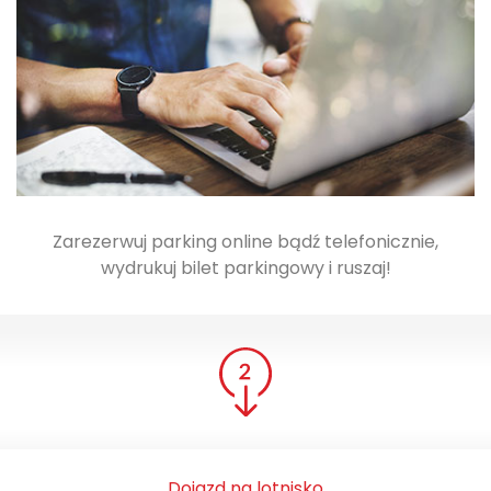
Zarezerwuj parking online bądź telefonicznie,
wydrukuj bilet parkingowy i ruszaj!
Dojazd na lotnisko