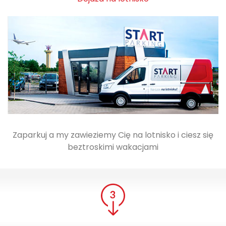
Zaparkuj a my zawieziemy Cię na lotnisko i ciesz się
beztroskimi wakacjami