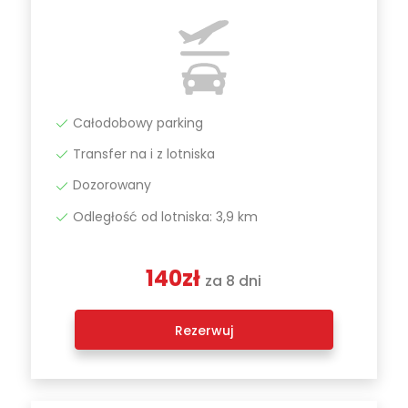
Całodobowy parking
Transfer na i z lotniska
Dozorowany
Odległość od lotniska: 3,9 km
140zł
za 8 dni
Rezerwuj