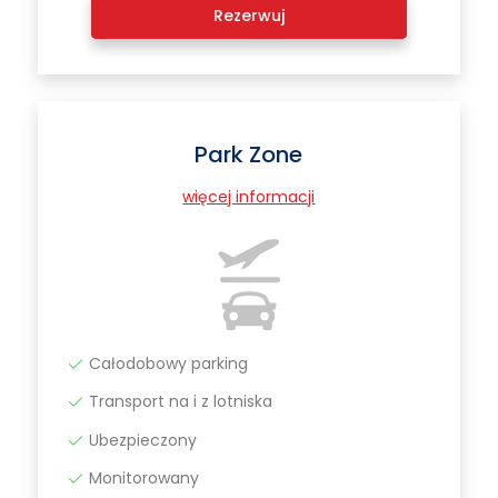
Rezerwuj
Park Zone
więcej informacji
Całodobowy parking
Transport na i z lotniska
Ubezpieczony
Monitorowany