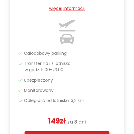
więcej informacji
Całodobowy parking
Transfer na i z lotniska
w godz. 5:00-23:00
Ubezpieczony
Monitorowany
Odległość od lotniska: 3,2 km
149zł
za 8 dni