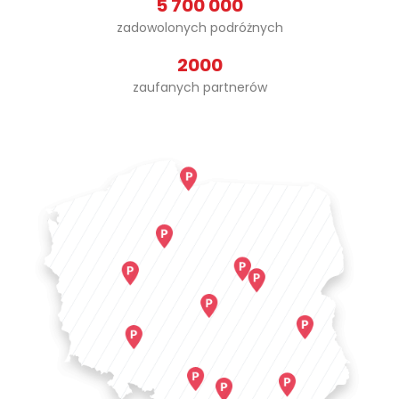
5 700 000
zadowolonych podróżnych
2000
zaufanych partnerów